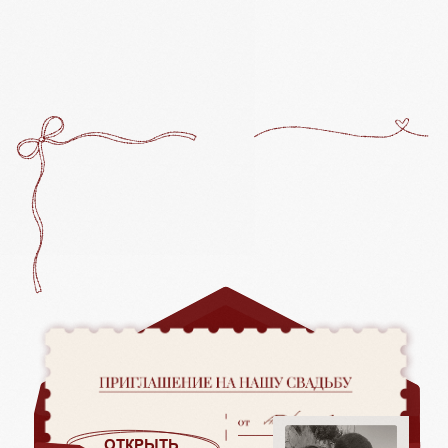
ОТКРЫТЬ