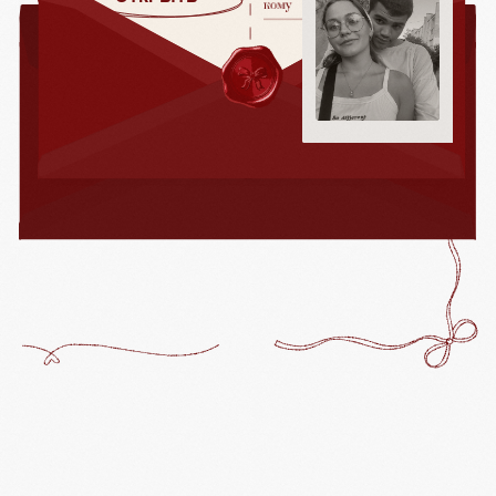
ОТКРОЙТЕ ПРИГЛАШЕНИЕ