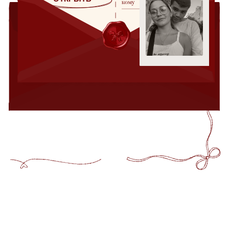
ОТКРОЙТЕ ПРИГЛАШЕНИЕ