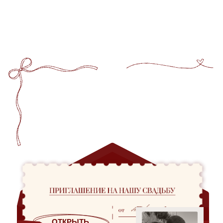
ОТКРЫТЬ