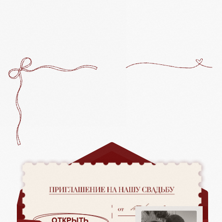
ОТКРЫТЬ