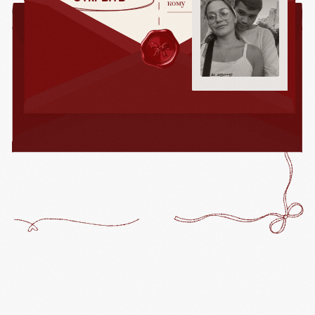
ОТКРОЙТЕ ПРИГЛАШЕНИЕ